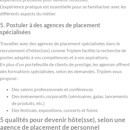
L’expérience pratique est essentielle pour se familiariser avec les
différents aspects du métier.
5. Postuler à des agences de placement
spécialisées
Travailler avec des agences de placement spécialisées dans le
recrutement d’hôtes(ses) comme Triplem facilite la recherche de
postes adaptés à vos compétences et à vos aspirations.
En plus d’un portefeuille de clients de prestige, les agences offrent
des formations spécialisées, selon les demandes. Triplem vous
propose :
Des salons professionnels et conférences
Des événements corporatifs (séminaires, galas, lancements
de produits, etc.)
Des festivals, expositions, concerts et foires
5 qualités pour devenir hôte(sse), selon une
agence de placement de personnel