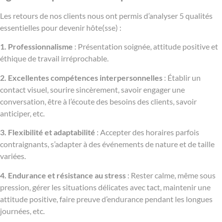
Les retours de nos clients nous ont permis d’analyser 5 qualités
essentielles pour devenir hôte(sse) :
1. Professionnalisme
: Présentation soignée, attitude positive et
éthique de travail irréprochable.
2. Excellentes compétences interpersonnelles
: Établir un
contact visuel, sourire sincèrement, savoir engager une
conversation, être à l’écoute des besoins des clients, savoir
anticiper, etc.
3. Flexibilité et adaptabilité
: Accepter des horaires parfois
contraignants, s’adapter à des événements de nature et de taille
variées​.
4. Endurance et résistance au stress
: Rester calme, même sous
pression, gérer les situations délicates avec tact, maintenir une
attitude positive, faire preuve d’endurance pendant les longues
journées, etc.