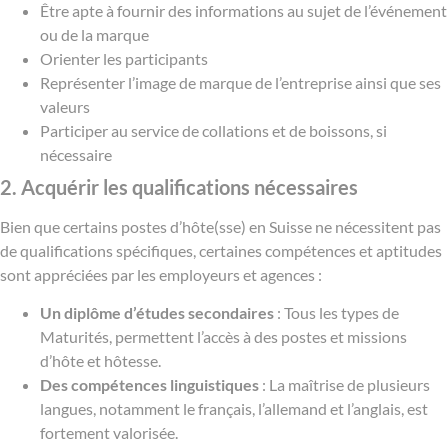
Être apte à fournir des informations au sujet de l’événement
ou de la marque
Orienter les participants
Représenter l’image de marque de l’entreprise ainsi que ses
valeurs
Participer au service de collations et de boissons, si
nécessaire
2. Acquérir les qualifications nécessaires
Bien que certains postes d’hôte(sse) en Suisse ne nécessitent pas
de qualifications spécifiques, certaines compétences et aptitudes
sont appréciées par les employeurs et agences :
Un diplôme d’études secondaires
: Tous les types de
Maturités, permettent l’accès à des postes et missions
d’hôte et hôtesse.
Des compétences linguistiques
: La maîtrise de plusieurs
langues, notamment le français, l’allemand et l’anglais, est
fortement valorisée.