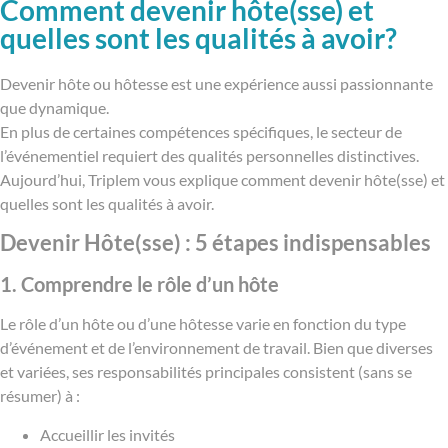
Comment devenir hôte(sse) et
quelles sont les qualités à avoir?
Devenir hôte ou hôtesse est une expérience aussi passionnante
que dynamique.
En plus de certaines compétences spécifiques, le secteur de
l’événementiel requiert des qualités personnelles distinctives.
Aujourd’hui, Triplem vous explique comment devenir hôte(sse) et
quelles sont les qualités à avoir.
Devenir Hôte(sse) : 5 étapes indispensables
1. Comprendre le rôle d’un hôte
Le rôle d’un hôte ou d’une hôtesse varie en fonction du type
d’événement et de l’environnement de travail. Bien que diverses
et variées, ses responsabilités principales consistent (sans se
résumer) à :
Accueillir les invités