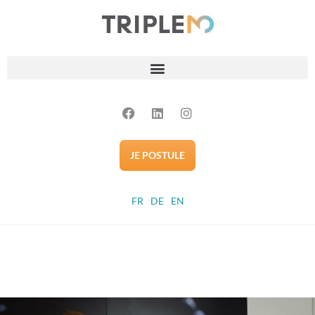
JE POSTULE
FR
DE
EN