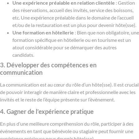
Une expérience préalable en relation clientèle
: Gestion
des réservations, accueil des invités, service des boissons,
etc. Une expérience préalable dans le domaine de l’accueil
et/ou de la restauration est un plus pour devenir hôte(sse).
Une formation en hôtellerie
: Bien que non obligatoire, une
formation spécifique en hôtellerie ou en tourisme est un
atout considérable pour se démarquer des autres
candidats.
3. Développer des compétences en
communication
La communication est au cœur du rôle d’un hôte(sse). Il est crucial
de pouvoir interagir de manière claire et professionnelle avec les
invités et le reste de l’équipe présente sur l’événement.
4. Gagner de l’expérience pratique
En plus d’une meilleure compréhension du rôle, participer à des
événements en tant que bénévole ou stagiaire peut fournir une
expérience précieuse pour devenir hôte(sse).