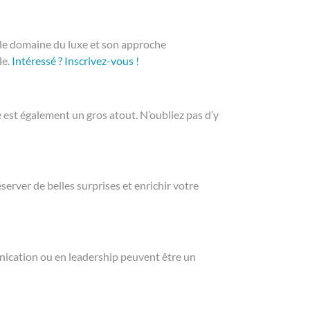
 le domaine du luxe et son approche
le.
Intéressé ? Inscrivez-vous !
est également un gros atout. N’oubliez pas d’y
erver de belles surprises et enrichir votre
nication ou en leadership peuvent être un