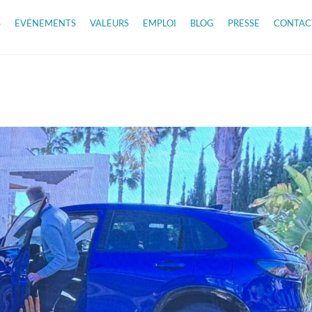
S
EVÉNEMENTS
VALEURS
EMPLOI
BLOG
PRESSE
CONTAC