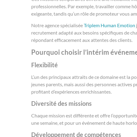
professionnelles. Par exemple, travailler comme hô
exigeante, tandis qu’un rôle de promoteur vous am
Notre agence spécialisée
Triplem Human Emotion
recrutement adapté aux besoins spécifiques de cha
répondant efficacement aux attentes des clients.
Pourquoi choisir l’intérim événeme
Flexibilité
L’un des principaux attraits de ce domaine est la po
jeunes parents, mais aussi des personnes actives pr
profitant d’expériences enrichissantes.
Diversité des missions
Chaque mission est différente et offre l’opportunit
une semaine, et pour un événement de haute horloger
Développement de compétences