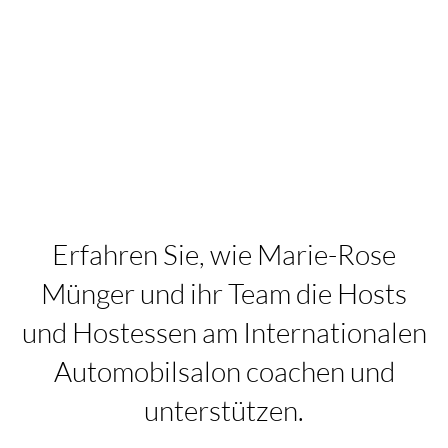
Erfahren Sie, wie Marie-Rose
Münger und ihr Team die Hosts
und Hostessen am Internationalen
Automobilsalon coachen und
unterstützen.