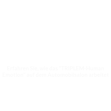
Erfahren Sie, wie das "TRIPLEM-Human
Emotion" auf dem Automobilsalon arbeitet