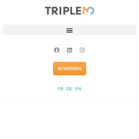
BEWERBEN
FR
DE
EN